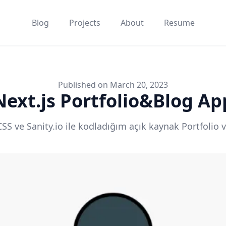
Blog
Projects
About
Resume
Published on March 20, 2023
Next.js Portfolio&Blog Ap
SS ve Sanity.io ile kodladığım açık kaynak Portfolio v