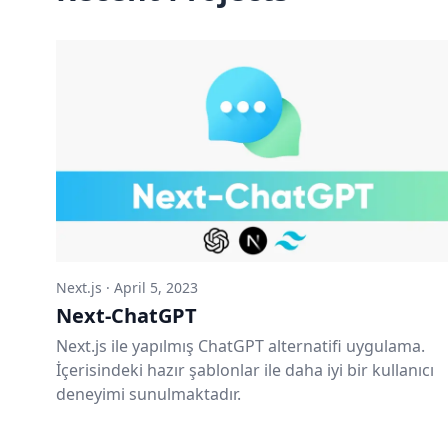
Next.js
·
April 5, 2023
Next-ChatGPT
Next.js ile yapılmış ChatGPT alternatifi uygulama.
İçerisindeki hazır şablonlar ile daha iyi bir kullanıcı
deneyimi sunulmaktadır.