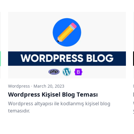
Wordpress
·
March 20, 2023
Wordpress Kişisel Blog Teması
Wordpress altyapısı ile kodlanmış kişisel blog
temasıdır.