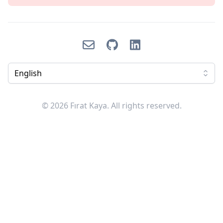
Email
GitHub
LinkedIn
English
© 2026 Fırat Kaya. All rights reserved.